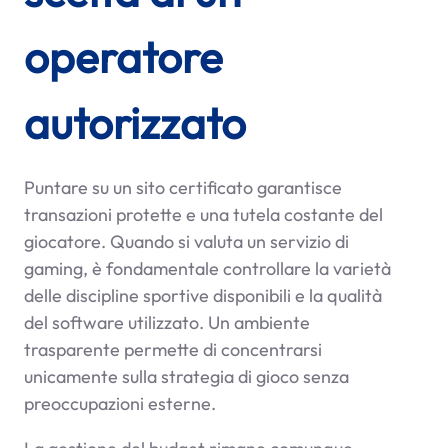
operatore
autorizzato
Puntare su un sito certificato garantisce
transazioni protette e una tutela costante del
giocatore. Quando si valuta un servizio di
gaming, è fondamentale controllare la varietà
delle discipline sportive disponibili e la qualità
del software utilizzato. Un ambiente
trasparente permette di concentrarsi
unicamente sulla strategia di gioco senza
preoccupazioni esterne.