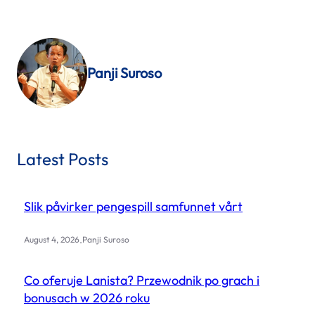
Panji Suroso
Latest Posts
Slik påvirker pengespill samfunnet vårt
.
August 4, 2026
Panji Suroso
Co oferuje Lanista? Przewodnik po grach i
bonusach w 2026 roku