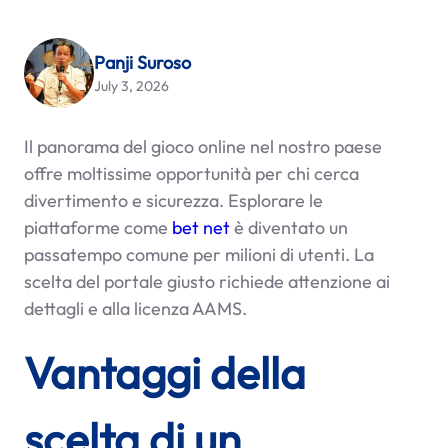
Panji Suroso
July 3, 2026
Il panorama del gioco online nel nostro paese
offre moltissime opportunità per chi cerca
divertimento e sicurezza. Esplorare le
piattaforme come
bet net
è diventato un
passatempo comune per milioni di utenti. La
scelta del portale giusto richiede attenzione ai
dettagli e alla licenza AAMS.
Vantaggi della
scelta di un