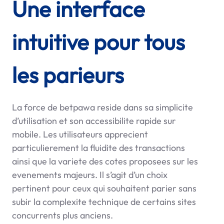
Une interface
intuitive pour tous
les parieurs
La force de betpawa reside dans sa simplicite
d’utilisation et son accessibilite rapide sur
mobile. Les utilisateurs apprecient
particulierement la fluidite des transactions
ainsi que la variete des cotes proposees sur les
evenements majeurs. Il s’agit d’un choix
pertinent pour ceux qui souhaitent parier sans
subir la complexite technique de certains sites
concurrents plus anciens.