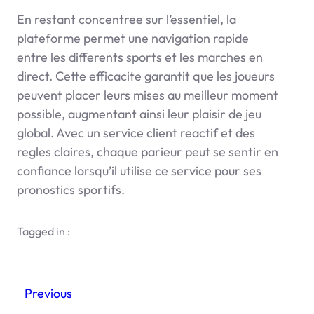
En restant concentree sur l’essentiel, la
plateforme permet une navigation rapide
entre les differents sports et les marches en
direct. Cette efficacite garantit que les joueurs
peuvent placer leurs mises au meilleur moment
possible, augmentant ainsi leur plaisir de jeu
global. Avec un service client reactif et des
regles claires, chaque parieur peut se sentir en
confiance lorsqu’il utilise ce service pour ses
pronostics sportifs.
Tagged in :
Previous