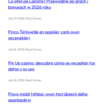
Co oferuje Lanista? Przewodnik po grach i
bonusach w 2026 roku
.
July 27, 2026
Panji Suroso
Pinco Türkiye’de en popüler canlı oyun
seçenekleri
.
July 16, 2026
Panji Suroso
Pin Up casino: descubre cómo se recopilan tus
datos y su uso
.
July 16, 2026
Panji Suroso
Pinco mobil tətbiqi: oyun təcrübəsini daha
asanlaşdırın