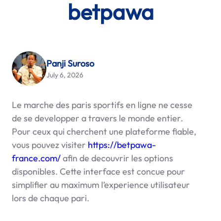
betpawa
Panji Suroso
July 6, 2026
Le marche des paris sportifs en ligne ne cesse
de se developper a travers le monde entier.
Pour ceux qui cherchent une plateforme fiable,
vous pouvez visiter
https://betpawa-
france.com/
afin de decouvrir les options
disponibles. Cette interface est concue pour
simplifier au maximum l’experience utilisateur
lors de chaque pari.