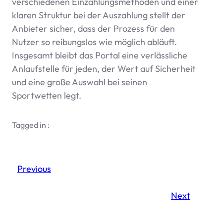
verschiedenen Einzahlungsmethoden und einer
klaren Struktur bei der Auszahlung stellt der
Anbieter sicher, dass der Prozess für den
Nutzer so reibungslos wie möglich abläuft.
Insgesamt bleibt das Portal eine verlässliche
Anlaufstelle für jeden, der Wert auf Sicherheit
und eine große Auswahl bei seinen
Sportwetten legt.
Tagged in :
Previous
Next