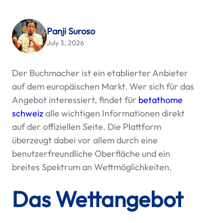
Panji Suroso
July 3, 2026
Der Buchmacher ist ein etablierter Anbieter
auf dem europäischen Markt. Wer sich für das
Angebot interessiert, findet für
betathome
schweiz
alle wichtigen Informationen direkt
auf der offiziellen Seite. Die Plattform
überzeugt dabei vor allem durch eine
benutzerfreundliche Oberfläche und ein
breites Spektrum an Wettmöglichkeiten.
Das Wettangebot