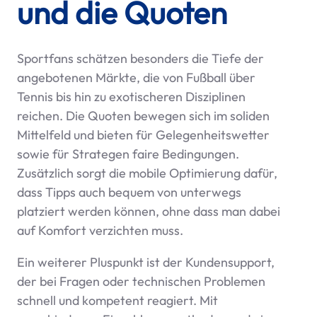
und die Quoten
Sportfans schätzen besonders die Tiefe der
angebotenen Märkte, die von Fußball über
Tennis bis hin zu exotischeren Disziplinen
reichen. Die Quoten bewegen sich im soliden
Mittelfeld und bieten für Gelegenheitswetter
sowie für Strategen faire Bedingungen.
Zusätzlich sorgt die mobile Optimierung dafür,
dass Tipps auch bequem von unterwegs
platziert werden können, ohne dass man dabei
auf Komfort verzichten muss.
Ein weiterer Pluspunkt ist der Kundensupport,
der bei Fragen oder technischen Problemen
schnell und kompetent reagiert. Mit